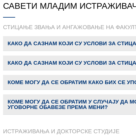
САВЕТИ МЛАДИМ ИСТРАЖИВА
СТИЦАЊЕ ЗВАЊА И АНГАЖОВАЊЕ НА ФАКУЛ
КАКО ДА САЗНАМ КОЈИ СУ УСЛОВИ ЗА СТИ
КАКО ДА САЗНАМ КОЈИ СУ УСЛОВИ ЗА СТИ
КОМЕ МОГУ ДА СЕ ОБРАТИМ КАКО БИХ СЕ У
КОМЕ МОГУ ДА СЕ ОБРАТИМ У СЛУЧАЈУ ДА 
УГОВОРНЕ ОБАВЕЗЕ ПРЕМА МЕНИ?
ИСТРАЖИВАЊА И ДОКТОРСКЕ СТУДИЈЕ