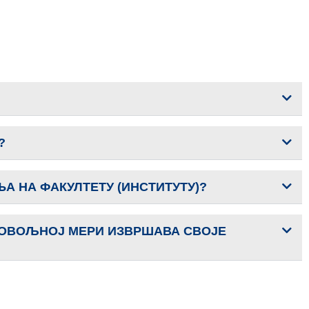
?
А НА ФАКУЛТЕТУ (ИНСТИТУТУ)?
ЕДОВОЉНОЈ МЕРИ ИЗВРШАВА СВОЈЕ