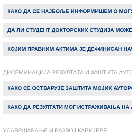
КАКО ДА СЕ НАЈБОЉЕ ИНФОРМИШЕМ О МО
ДА ЛИ СТУДЕНТ ДОКТОРСКИХ СТУДИЈА МОЖ
КОЈИМ ПРАВНИМ АКТИМА ЈЕ ДЕФИНИСАН НА
ДИСЕМИНАЦИЈА РЕЗУЛТАТА И ЗАШТИТА АУТ
КАКО СЕ ОСТВАРУЈЕ ЗАШТИТА МОЈИХ АУТОР
КАКО ДА РЕЗУЛТАТИ МОГ ИСТРАЖИВАЊА НА
УСАВРШАВАЊЕ И РАЗВОЈ КАРИЈЕРЕ