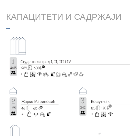
КАПАЦИТЕТИ И САДРЖАЈИ