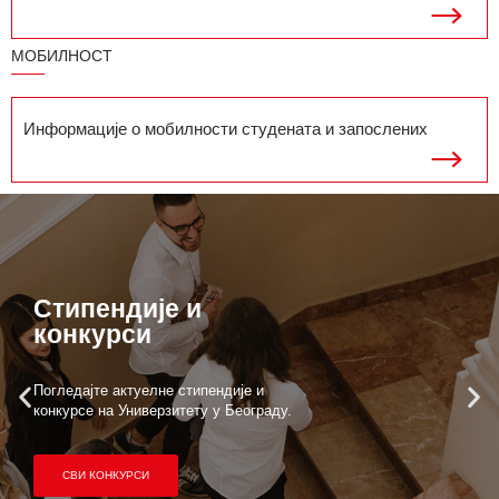
МОБИЛНОСТ
Информације о мобилности студената и запослених