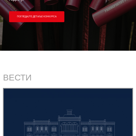
ВЕСТИ