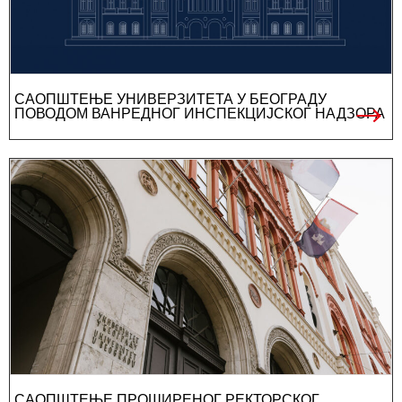
САОПШТЕЊЕ УНИВЕРЗИТЕТА У БЕОГРАДУ
ПОВОДОМ ВАНРЕДНОГ ИНСПЕКЦИЈСКОГ НАДЗОРА
САОПШТЕЊЕ ПРОШИРЕНОГ РЕКТОРСКОГ