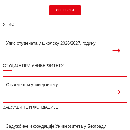
СВЕ ВЕСТИ
УПИС
Упис студената у школску 2026/2027. годину
СТУДИЈЕ ПРИ УНИВЕРЗИТЕТУ
Студије при универзитету
ЗАДУЖБИНЕ И ФОНДАЦИЈЕ
Задужбине и фондације Универзитета у Београду