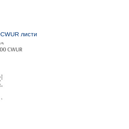
0 CWUR листи