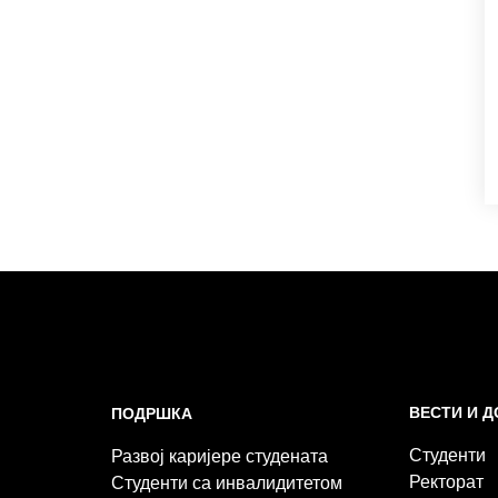
ВЕСТИ И 
ПОДРШКА
Студенти
Развој каријере студената
Ректорат
Студенти са инвалидитетом