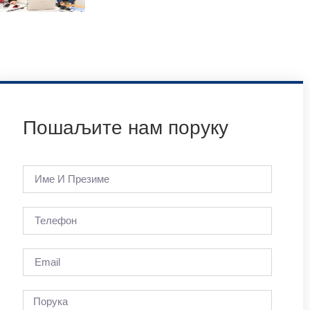
Пошаљите нам поруку