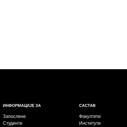
САСТАВ
ИНФОРМАЦИЈЕ ЗА
Факултети
Запослене
Институти
Студенте