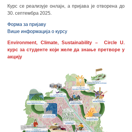
Курс се реализује онлајн, а пријава је отворена до
30. септембра 2025.
Форма за пријаву
Више информација о курсу
Environment, Climate, Sustainability – Circle U.
курс за студенте који желе да знање претворе у
акцију