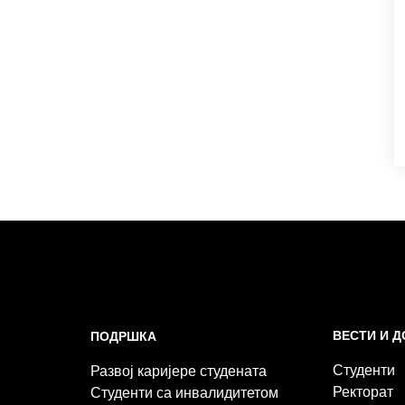
ВЕСТИ И 
ПОДРШКА
Студенти
Развој каријере студената
Ректорат
Студенти са инвалидитетом