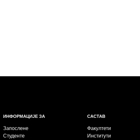
САСТАВ
ИНФОРМАЦИЈЕ ЗА
Факултети
Запослене
Институти
Студенте