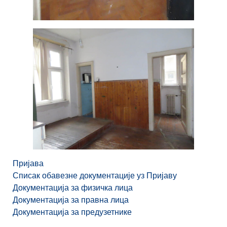
Пријава
Списак обавезне документације уз Пријаву
Документација за физичка лица
Документација за правна лица
Документација за предузетнике