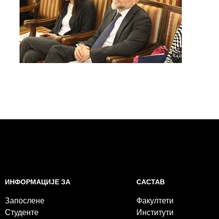
САСТАВ
ИНФОРМАЦИЈЕ ЗА
Факултети
Запослене
Институти
Студенте