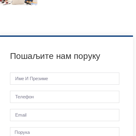
Пошаљите нам поруку