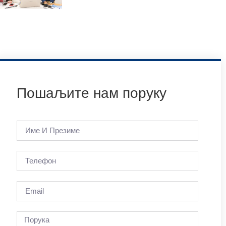
Пошаљите нам поруку