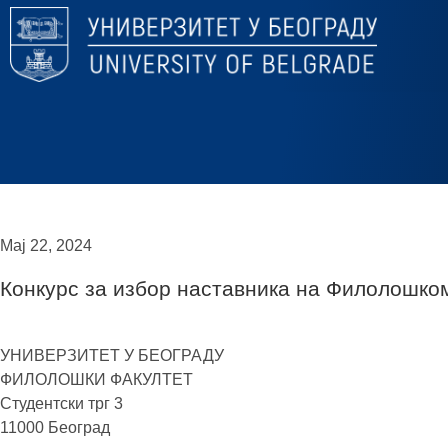
Мај 22, 2024
Конкурс за избор наставника на Филолошко
УНИВЕРЗИТЕТ У БЕОГРАДУ
ФИЛОЛОШКИ ФАКУЛТЕТ
Студентски трг 3
11000 Београд