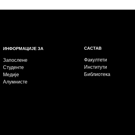
САСТАВ
ИНФОРМАЦИЈЕ ЗА
Факултети
Запослене
Институти
Студенте
Библиотека
Медије
Алумнисте