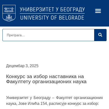
Децембар 3, 2025
Конкурс за избор наставника на
Факултету организационих наука
Универзитет у Београду – Факултет организационих
наука, Јове Илића 154, расписује конкурс за избор: