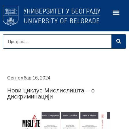
Септембар 16, 2024
Нови циклус Мислислишта – о
дискриминацији