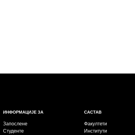
САСТАВ
ИНФОРМАЦИЈЕ ЗА
Факултети
Запослене
Институти
Студенте