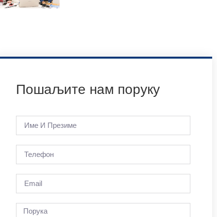
Пошаљите нам поруку