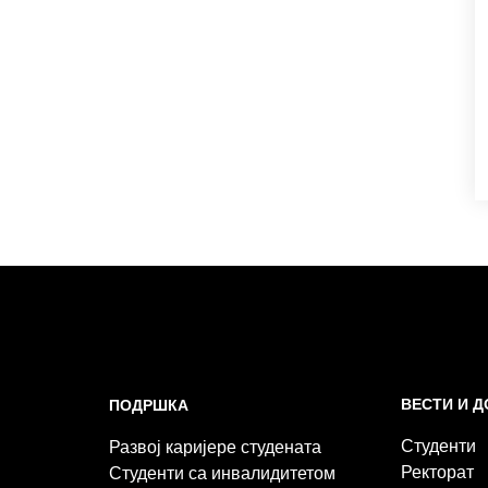
ВЕСТИ И 
ПОДРШКА
Студенти
Развој каријере студената
Ректорат
Студенти са инвалидитетом