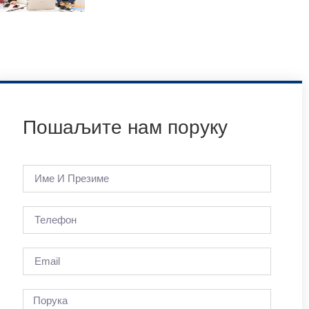
Пошаљите нам поруку