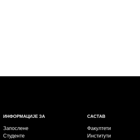
САСТАВ
ИНФОРМАЦИЈЕ ЗА
Факултети
Запослене
Институти
Студенте