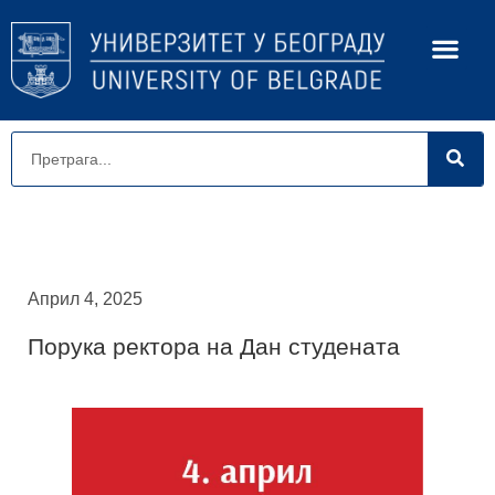
Април 4, 2025
Порука ректора на Дан студената