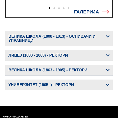
ГАЛЕРИЈА
ВЕЛИКА ШКОЛА (1808 - 1813) - ОСНИВАЧИ И
УПРАВНИЦИ
ЛИЦЕЈ (1838 - 1863) - РЕКТОРИ
ВЕЛИКА ШКОЛА (1863 - 1905) - РЕКТОРИ
УНИВЕРЗИТЕТ (1905 -) - РЕКТОРИ
ИНФОРМАЦИЈЕ ЗА