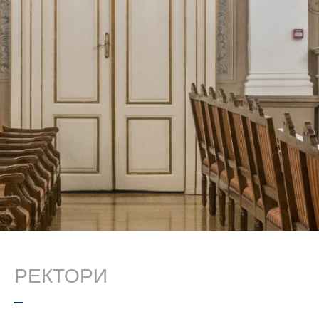
РЕКТОРИ