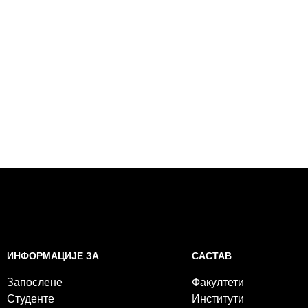
САСТАВ
ИНФОРМАЦИЈЕ ЗА
Факултети
Запослене
Институти
Студенте