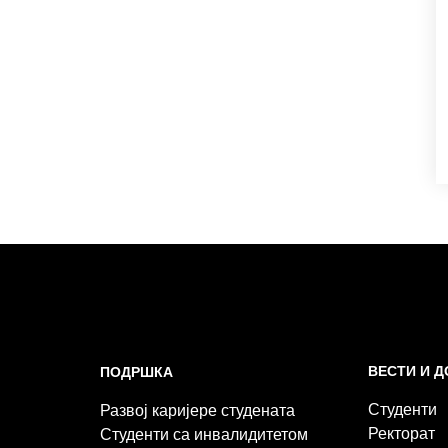
ВЕСТИ И 
ПОДРШКА
Студенти
Развој каријере студената
Ректорат
Студенти са инвалидитетом