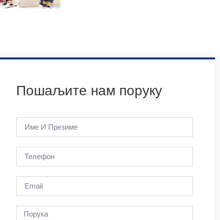
Пошаљите нам поруку