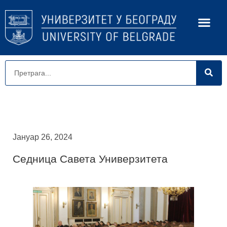
Јануар 26, 2024
Седница Савета Универзитета