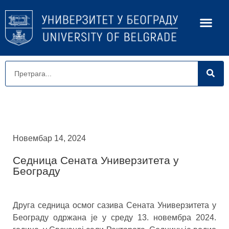
Новембар 14, 2024
Седница Сената Универзитета у
Београду
Друга седница осмог сазива Сената Универзитета у
Београду одржана је у среду 13. новембра 2024.