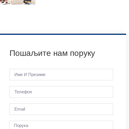
Пошаљите нам поруку