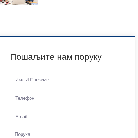
Пошаљите нам поруку