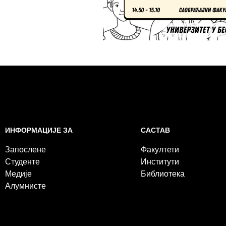
САСТАВ
ИНФОРМАЦИЈЕ ЗА
Факултети
Запослене
Институти
Студенте
Библиотека
Медије
Алумнисте