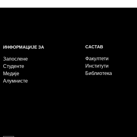
САСТАВ
ИНФОРМАЦИЈЕ ЗА
Факултети
Запослене
Институти
Студенте
Библиотека
Медије
Алумнисте