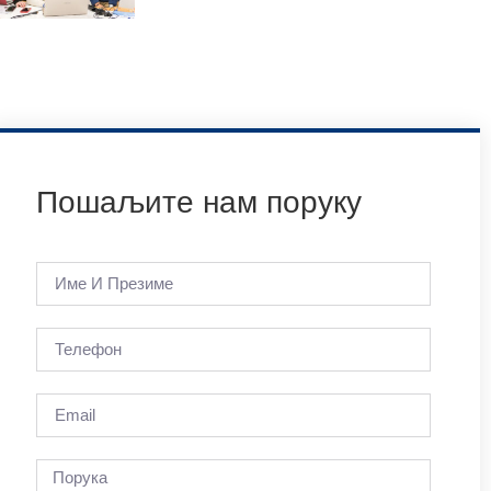
Пошаљите нам поруку