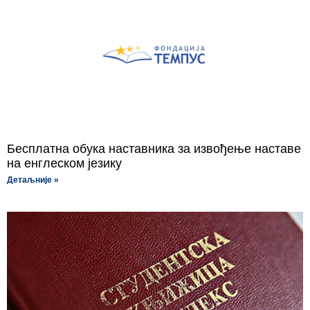
Бесплатна обука наставника за извођење наставе
на енглеском језику
Детаљније »