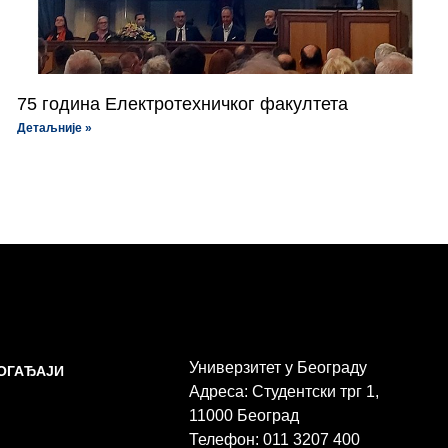
75 година Електротехничког факултета
Детаљније »
Универзитет у Београду
ДОГАЂАЈИ
Адреса: Студентски трг 1,
11000 Београд
Телефон: 011 3207 400